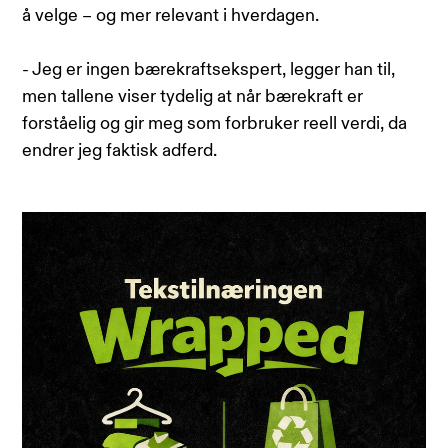
å velge – og mer relevant i hverdagen.
- Jeg er ingen bærekraftsekspert, legger han til,
men tallene viser tydelig at når bærekraft er
forståelig og gir meg som forbruker reell verdi, da
endrer jeg faktisk adferd.