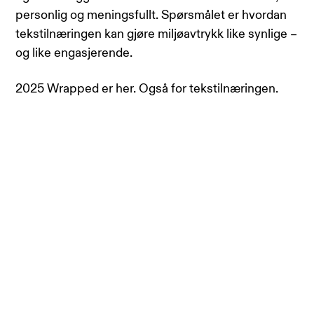
personlig og meningsfullt. Spørsmålet er hvordan
tekstilnæringen kan gjøre miljøavtrykk like synlige –
og like engasjerende.
2025 Wrapped er her. Også for tekstilnæringen.