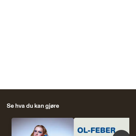
Se hva du kan gjøre