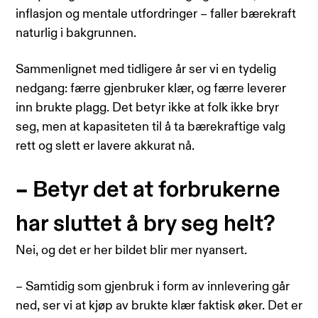
inflasjon og mentale utfordringer – faller bærekraft
naturlig i bakgrunnen.
Sammenlignet med tidligere år ser vi en tydelig
nedgang: færre gjenbruker klær, og færre leverer
inn brukte plagg. Det betyr ikke at folk ikke bryr
seg, men at kapasiteten til å ta bærekraftige valg
rett og slett er lavere akkurat nå.
– Betyr det at forbrukerne
har sluttet å bry seg helt?
Nei, og det er her bildet blir mer nyansert.
– Samtidig som gjenbruk i form av innlevering går
ned, ser vi at kjøp av brukte klær faktisk øker. Det er