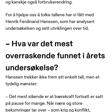
og kanskje også forbrukerendring.
For å hjelpe oss å tolke tallene har vi fått med
Henrik Ferdinand Hanssen, som har analysert
undersøkelsen og sett utviklingen over tid.
– Hva var det mest
overraskende funnet i årets
undersøkelse?
Hanssen trekker ikke frem ett enkelt tall, men et
tydelig mønster:
– Det mest slående er at bærekraft fortsatt er satt
på pause for mange. Når nære og store
bekymringer tar over – som krig og konflikt,