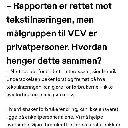
– Rapporten er rettet mot
tekstilnæringen, men
målgruppen til VEV er
privatpersoner. Hvordan
henger dette sammen?
– Nettopp derfor er dette interessant, sier Henrik.
Undersøkelsen peker først og fremst på hva
tekstilnæringen kan gjøre for forbrukerne – ikke
hva forbrukerne må gjøre selv.
Hvis vi ønsker forbrukerendring, kan ikke ansvaret
ligge på enkeltpersoner alene. Vi må hjelpe
hverandre. Gjøre bærekraft lettere å forstå, enklere