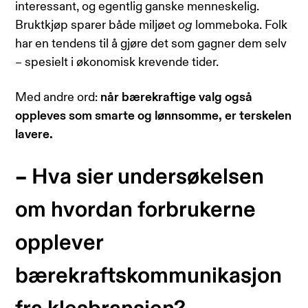
interessant, og egentlig ganske menneskelig.
Bruktkjøp sparer både miljøet
og
lommeboka. Folk
har en tendens til å gjøre det som gagner dem selv
– spesielt i økonomisk krevende tider.
Med andre ord:
når bærekraftige valg også
oppleves som smarte og lønnsomme, er terskelen
lavere.
– Hva sier undersøkelsen
om hvordan forbrukerne
opplever
bærekraftskommunikasjon