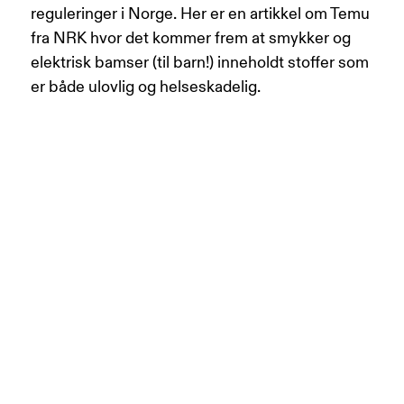
reguleringer i Norge.
Her er en artikkel
om Temu
fra NRK hvor det kommer frem at smykker og
elektrisk bamser (til barn!) inneholdt stoffer som
er både ulovlig og helseskadelig.