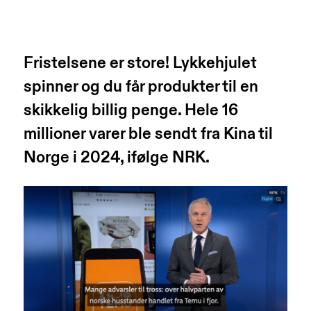
Fristelsene er store! Lykkehjulet
spinner og du får produkter til en
skikkelig billig penge. Hele 16
millioner varer ble sendt fra Kina til
Norge i 2024,
ifølge NRK.