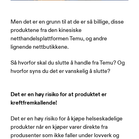
Men det er en grunn til at de er så billige, disse
produktene fra den kinesiske
netthandelsplattformen Temu, og andre
lignende nettbutikkene.
Så hvorfor skal du slutte å handle fra Temu? Og
hvorfor syns du det er vanskelig å slutte?
Det er en høy risiko for at produktet er
kreftfremkallende!
Det er en høy risiko for å kjøpe helseskadelige
produkter når en kjøper varer direkte fra
produsenter som ikke faller under lovverk og