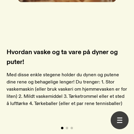
Hvordan vaske og ta vare på dyner og
puter!
Med disse enkle stegene holder du dynen og putene
dine rene og behagelige lenger! Du trenger: 1. Stor
vaskemaskin (eller bruk vaskeri om hjemmevasken er for
liten) 2. Mildt vaskemiddel 3. Tørketrommel eller et sted
å lufttørke 4. Tørkeballer (eller et par rene tennisballer)